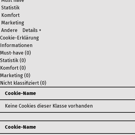
Must have
Statistik
Komfort
Marketing
Andere
Details +
Cookie-Erklärung
Informationen
Must-have (0)
Statistik (0)
Komfort (0)
Marketing (0)
Nicht klassifiziert (0)
Cookie-Name
Keine Cookies dieser Klasse vorhanden
Cookie-Name