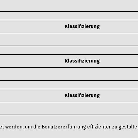
Klassifizierung
Klassifizierung
Klassifizierung
et werden, um die Benutzererfahrung effizienter zu gestalt