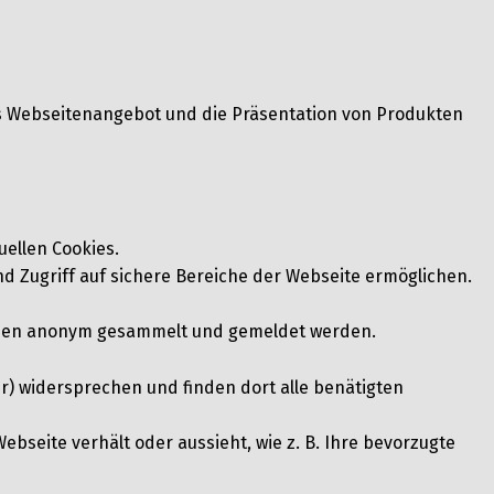
s Webseitenangebot und die Präsentation von Produkten
uellen Cookies.
d Zugriff auf sichere Bereiche der Webseite ermöglichen.
tionen anonym gesammelt und gemeldet werden.
r) widersprechen und finden dort alle benätigten
ebseite verhält oder aussieht, wie z. B. Ihre bevorzugte