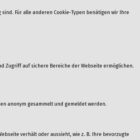
 sind. Für alle anderen Cookie-Typen benätigen wir Ihre
d Zugriff auf sichere Bereiche der Webseite ermöglichen.
tionen anonym gesammelt und gemeldet werden.
ebseite verhält oder aussieht, wie z. B. Ihre bevorzugte