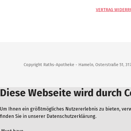
VERTRAG WIDERR
Copyright Raths-Apotheke - Hameln, Osterstraße 51, 
Diese Webseite wird durch C
Um Ihnen ein größtmögliches Nutzererlebnis zu bieten, verw
finden Sie in unserer Datenschutzerklärung.