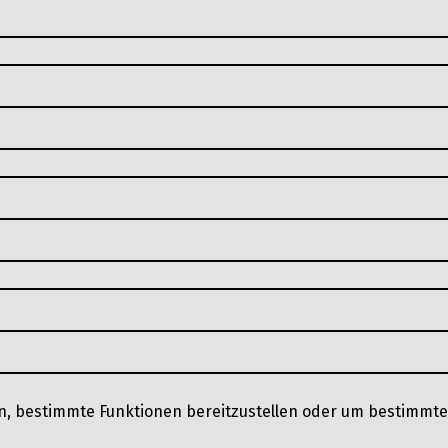
en, bestimmte Funktionen bereitzustellen oder um bestimmte