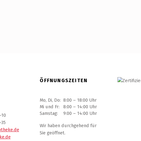
ÖFFNUNGSZEITEN
Mo, Di, Do:
8:00 – 18:00 Uhr
Mi und Fr:
8:00 – 14:00 Uhr
Samstag:
9:00 – 14:00 Uhr
7-10
-35
Wir haben durchgehend für
otheke.de
Sie geöffnet.
ke.de