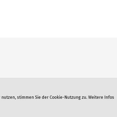
 nutzen, stimmen Sie der Cookie-Nutzung zu. Weitere Infos