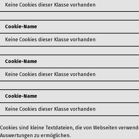
Keine Cookies dieser Klasse vorhanden
Cookie-Name
Keine Cookies dieser Klasse vorhanden
Cookie-Name
Keine Cookies dieser Klasse vorhanden
Cookie-Name
Keine Cookies dieser Klasse vorhanden
Cookies sind kleine Textdateien, die von Webseiten verwend
Auswertungen zu ermöglichen.