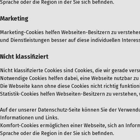
Sprache oder die Region in der Sie sich befinden.
Marketing
Marketing-Cookies helfen Webseiten-Besitzern zu verstehe
und Dienstleistungen besser auf diese individuellen Intere
Nicht klassifiziert
Nicht klassifizierte Cookies sind Cookies, die wir gerade ve
Notwendige Cookies helfen dabei, eine Webseite nutzbar zu
Die Webseite kann ohne diese Cookies nicht richtig funktion
Statistik-Cookies helfen Webseiten-Besitzern zu verstehe
Auf der unserer Datenschutz-Seite können Sie der Verwendu
Informationen und Links.
Komfort-Cookies ermöglichen einer Webseite, sich an Informat
Sprache oder die Region in der Sie sich befinden.