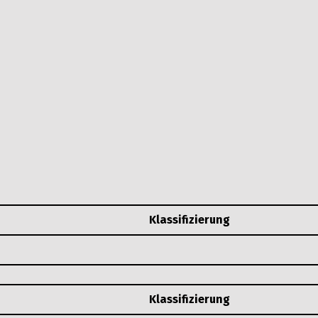
Klassifizierung
Klassifizierung