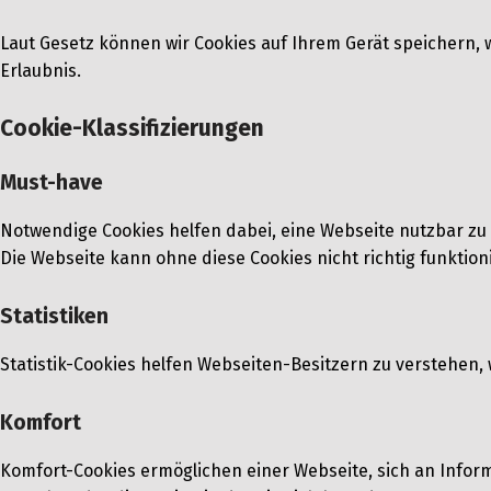
Laut Gesetz können wir Cookies auf Ihrem Gerät speichern, 
Erlaubnis.
Cookie-Klassifizierungen
Must-have
Notwendige Cookies helfen dabei, eine Webseite nutzbar zu
Die Webseite kann ohne diese Cookies nicht richtig funktion
Statistiken
Statistik-Cookies helfen Webseiten-Besitzern zu verstehe
Komfort
Komfort-Cookies ermöglichen einer Webseite, sich an Informat