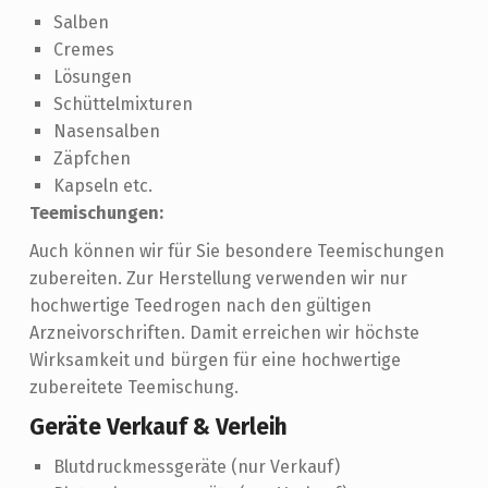
Salben
Cremes
Lösungen
Schüttelmixturen
Nasensalben
Zäpfchen
Kapseln etc.
Teemischungen:
Auch können wir für Sie besondere Teemischungen
zubereiten. Zur Herstellung verwenden wir nur
hochwertige Teedrogen nach den gültigen
Arzneivorschriften. Damit erreichen wir höchste
Wirksamkeit und bürgen für eine hochwertige
zubereitete Teemischung.
Geräte Verkauf & Verleih
Blutdruckmessgeräte (nur Verkauf)