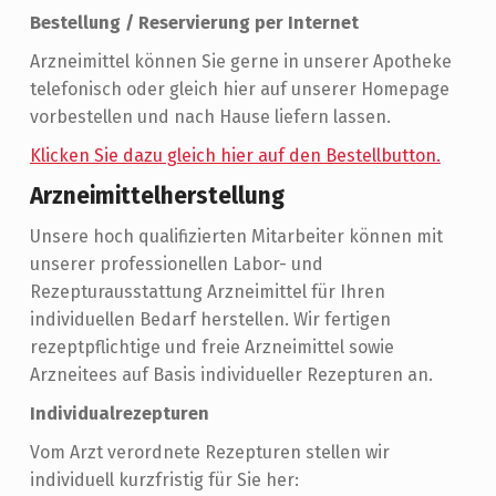
Bestellung / Reservierung per Internet
Arzneimittel können Sie gerne in unserer Apotheke
telefonisch oder gleich hier auf unserer Homepage
vorbestellen und nach Hause liefern lassen.
Klicken Sie dazu gleich hier auf den Bestellbutton.
Arzneimittelherstellung
Unsere hoch qualifizierten Mitarbeiter können mit
unserer professionellen Labor- und
Rezepturausstattung Arzneimittel für Ihren
individuellen Bedarf herstellen. Wir fertigen
rezeptpflichtige und freie Arzneimittel sowie
Arzneitees auf Basis individueller Rezepturen an.
Individualrezepturen
Vom Arzt verordnete Rezepturen stellen wir
individuell kurzfristig für Sie her: