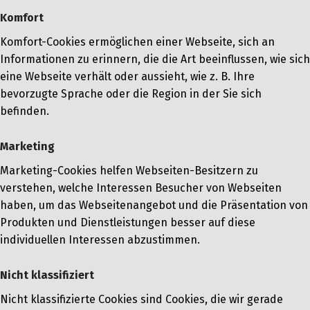
Komfort
Komfort-Cookies ermöglichen einer Webseite, sich an
Informationen zu erinnern, die die Art beeinflussen, wie sich
eine Webseite verhält oder aussieht, wie z. B. Ihre
bevorzugte Sprache oder die Region in der Sie sich
befinden.
Marketing
Marketing-Cookies helfen Webseiten-Besitzern zu
verstehen, welche Interessen Besucher von Webseiten
haben, um das Webseitenangebot und die Präsentation von
Produkten und Dienstleistungen besser auf diese
individuellen Interessen abzustimmen.
Nicht klassifiziert
Nicht klassifizierte Cookies sind Cookies, die wir gerade