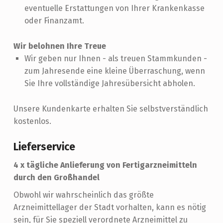
eventuelle Erstattungen von Ihrer Krankenkasse
oder Finanzamt.
Wir belohnen Ihre Treue
Wir geben nur Ihnen - als treuen Stammkunden -
zum Jahresende eine kleine Überraschung, wenn
Sie Ihre vollständige Jahresübersicht abholen.
Unsere Kundenkarte erhalten Sie selbstverständlich
kostenlos.
Lieferservice
4 x tägliche Anlieferung von Fertigarzneimitteln
durch den Großhandel
Obwohl wir wahrscheinlich das größte
Arzneimittellager der Stadt vorhalten, kann es nötig
sein, für Sie speziell verordnete Arzneimittel zu