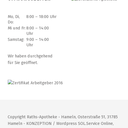
Mo, Di,
8:00 – 18:00 Uhr
Do:
Mi und Fr:
8:00 – 14:00
Uhr
Samstag:
9:00 – 14:00
Uhr
Wir haben durchgehend
für Sie geöffnet.
Copyright Raths-Apotheke - Hameln, Osterstraße 51, 31785
Hameln - KONZEPTION / Wordpress SOL.Service Online,