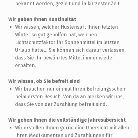
bekannt werden, gezielt und in kürzester Zeit.
Wir geben Ihnen Kontinuität
Wir wissen, welcher Hustensaft Ihnen letzten
Winter so gut geholfen hat, welchen
Lichtschutzfaktor Ihr Sonnenmittel im letzten
Urlaub hatte... Sie können sich darauf verlassen,
dass Sie Ihr bewährtes Mittel immer wieder
erhalten.
Wir wissen, ob Sie befreit sind
Wir brauchen nur einmal Ihren Befreiungsschein
beim ersten Besuch. Von da an merken wir uns,
dass Sie von der Zuzahlung befreit sind.
Wir geben Ihnen die vollständige Jahresübersicht
Wir erstellen Ihnen gerne eine Übersicht mit allen
Ihren Medikamenten und Zuzahlungen für