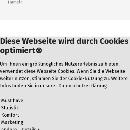
Hameln
Diese Webseite wird durch Cookies
optimiert
⊗
Um Ihnen ein größtmögliches Nutzererlebnis zu bieten,
verwendet diese Webseite Cookies. Wenn Sie die Webseite
weiter nutzen, stimmen Sie der Cookie-Nutzung zu. Weitere
Infos finden Sie in unserer Datenschutzerklärung.
Must have
Statistik
Komfort
Marketing
Andere
Details +