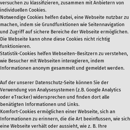
versuchen zu klassifizieren, zusammen mit Anbietern von
individuellen Cookies.
Notwendige Cookies helfen dabei, eine Webseite nutzbar zu
machen, indem sie Grundfunktionen wie Seitennavigation
und Zugriff auf sichere Bereiche der Webseite ermöglichen.
Die Webseite kann ohne diese Cookies nicht richtig
funktionieren.
Statistik-Cookies helfen Webseiten-Besitzern zu verstehen,
wie Besucher mit Webseiten interagieren, indem
Informationen anonym gesammelt und gemeldet werden.
Auf der unserer Datenschutz-Seite können Sie der
Verwendung von Analysesystemen (z.B. Google Analytics
oder eTracker) widersprechen und finden dort alle
benätigten Informationen und Links.
Komfort-Cookies ermöglichen einer Webseite, sich an
Informationen zu erinnern, die die Art beeinflussen, wie sich
eine Webseite verhält oder aussieht, wie z. B. Ihre