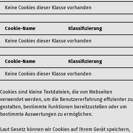
Keine Cookies dieser Klasse vorhanden
Cookie-Name
Klassifizierung
Keine Cookies dieser Klasse vorhanden
Cookie-Name
Klassifizierung
Keine Cookies dieser Klasse vorhanden
Cookies sind kleine Textdateien, die von Webseiten
verwendet werden, um die Benutzererfahrung effizienter zu
gestalten, bestimmte Funktionen bereitzustellen oder um
bestimmte Auswertungen zu ermöglichen.
Laut Gesetz können wir Cookies auf Ihrem Gerät speichern,