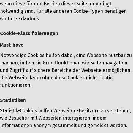
wenn diese für den Betrieb dieser Seite unbedingt
notwendig sind. Für alle anderen Cookie-Typen benätigen
wir Ihre Erlaubnis.
Cookie-Klassifizierungen
Must-have
Notwendige Cookies helfen dabei, eine Webseite nutzbar zu
machen, indem sie Grundfunktionen wie Seitennavigation
und Zugriff auf sichere Bereiche der Webseite ermöglichen.
Die Webseite kann ohne diese Cookies nicht richtig
funktionieren.
Statistiken
Statistik-Cookies helfen Webseiten-Besitzern zu verstehen,
wie Besucher mit Webseiten interagieren, indem
Informationen anonym gesammelt und gemeldet werden.