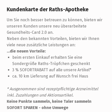
Kundenkarte der Raths-Apotheke
Um Sie noch besser betreuen zu können, bieten wir
unseren Kunden unsere neu überarbeitete
Gesundheits-Card 2.0 an.
Neben den bekannten Vorteilen, bieten wir Ihnen
viele neue zusätzliche Leistungen an:
...die neuen Vorteile:
beim ersten Einkauf erhalten Sie eine
Sondergröße Raths-Tröpfchen geschenkt
3 % SOFORTRABATT auf alle unsere Artikel*
ca. 10 km Lieferung auf Wunsch frei Haus
* Ausgenommen sind rezeptpflichtige Arzneimittel
inkl. Zuzahlungen und Aktionsartikel.
Keine Punkte sammeln, keine Taler sammeln
SOFORT SPAREN - ohne Umwege