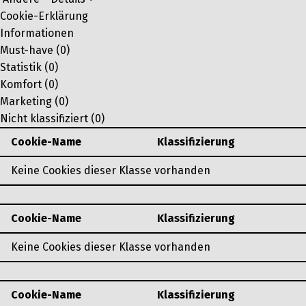
Cookie-Erklärung
Informationen
Must-have (0)
Statistik (0)
Komfort (0)
Marketing (0)
Nicht klassifiziert (0)
Cookie-Name
Klassifizierung
Keine Cookies dieser Klasse vorhanden
Cookie-Name
Klassifizierung
Keine Cookies dieser Klasse vorhanden
Cookie-Name
Klassifizierung