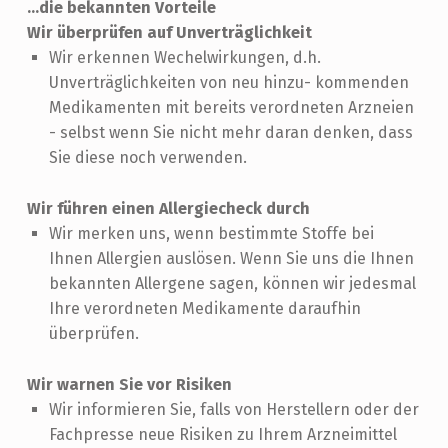
...die bekannten Vorteile
Wir überprüfen auf Unverträglichkeit
Wir erkennen Wechelwirkungen, d.h.
Unverträglichkeiten von neu hinzu- kommenden
Medikamenten mit bereits verordneten Arzneien
- selbst wenn Sie nicht mehr daran denken, dass
Sie diese noch verwenden.
Wir führen einen Allergiecheck durch
Wir merken uns, wenn bestimmte Stoffe bei
Ihnen Allergien auslösen. Wenn Sie uns die Ihnen
bekannten Allergene sagen, können wir jedesmal
Ihre verordneten Medikamente daraufhin
überprüfen.
Wir warnen Sie vor Risiken
Wir informieren Sie, falls von Herstellern oder der
Fachpresse neue Risiken zu Ihrem Arzneimittel