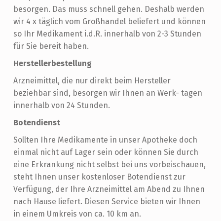
besorgen. Das muss schnell gehen. Deshalb werden
wir 4 x täglich vom Großhandel beliefert und können
so Ihr Medikament i.d.R. innerhalb von 2-3 Stunden
für Sie bereit haben.
Herstellerbestellung
Arzneimittel, die nur direkt beim Hersteller
beziehbar sind, besorgen wir Ihnen an Werk- tagen
innerhalb von 24 Stunden.
Botendienst
Sollten Ihre Medikamente in unser Apotheke doch
einmal nicht auf Lager sein oder können Sie durch
eine Erkrankung nicht selbst bei uns vorbeischauen,
steht Ihnen unser kostenloser Botendienst zur
Verfügung, der Ihre Arzneimittel am Abend zu Ihnen
nach Hause liefert. Diesen Service bieten wir Ihnen
in einem Umkreis von ca. 10 km an.