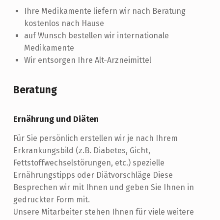
Ihre Medikamente liefern wir nach Beratung
kostenlos nach Hause
auf Wunsch bestellen wir internationale
Medikamente
Wir entsorgen Ihre Alt-Arzneimittel
Beratung
Ernährung und Diäten
Für Sie persönlich erstellen wir je nach Ihrem
Erkrankungsbild (z.B. Diabetes, Gicht,
Fettstoffwechselstörungen, etc.) spezielle
Ernährungstipps oder Diätvorschläge Diese
Besprechen wir mit Ihnen und geben Sie Ihnen in
gedruckter Form mit.
Unsere Mitarbeiter stehen Ihnen für viele weitere