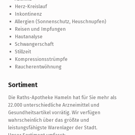
Herz-Kreislauf
Inkontinenz
Allergien (Sonnenschutz, Heuschnupfen)
Reisen und Impfungen
Hautanalyse
Schwangerschaft
Stillzeit
Kompressionsstrümpfe
Raucherentwöhnung
Sortiment
Die Raths-Apotheke Hameln hat für Sie mehr als
22.000 unterschiedliche Arzneimittel und
Gesundheitsartikel vorrätig. Wir verfügen
wahrscheinlich über das größte und
leistungsfähigste Warenlager der Stadt.