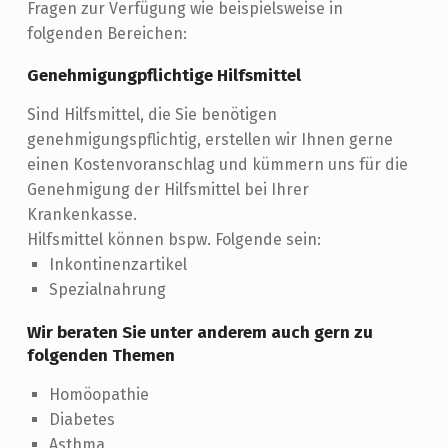
Fragen zur Verfügung wie beispielsweise in
folgenden Bereichen:
Genehmigungpflichtige Hilfsmittel
Sind Hilfsmittel, die Sie benötigen
genehmigungspflichtig, erstellen wir Ihnen gerne
einen Kostenvoranschlag und kümmern uns für die
Genehmigung der Hilfsmittel bei Ihrer
Krankenkasse.
Hilfsmittel können bspw. Folgende sein:
Inkontinenzartikel
Spezialnahrung
Wir beraten Sie unter anderem auch gern zu
folgenden Themen
Homöopathie
Diabetes
Asthma