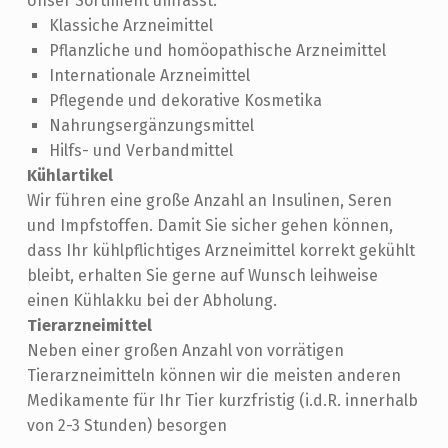
Unser Sortiment umfasst:
Klassiche Arzneimittel
Pflanzliche und homöopathische Arzneimittel
Internationale Arzneimittel
Pflegende und dekorative Kosmetika
Nahrungsergänzungsmittel
Hilfs- und Verbandmittel
Kühlartikel
Wir führen eine große Anzahl an Insulinen, Seren
und Impfstoffen. Damit Sie sicher gehen können,
dass Ihr kühlpflichtiges Arzneimittel korrekt gekühlt
bleibt, erhalten Sie gerne auf Wunsch leihweise
einen Kühlakku bei der Abholung.
Tierarzneimittel
Neben einer großen Anzahl von vorrätigen
Tierarzneimitteln können wir die meisten anderen
Medikamente für Ihr Tier kurzfristig (i.d.R. innerhalb
von 2-3 Stunden) besorgen