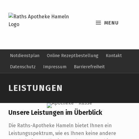
MENU
Notdienstplan
Online Rezeptbestellung
Kontakt
Datenschutz
Impressum
Barrierefreiheit
LEISTUNGEN
Unsere Leistungen im Überblick
Die Raths-Apotheke Hameln bietet Ihnen ein
Leistungsspektrum, wie es Ihnen keine andere