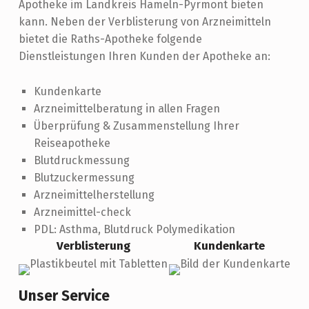
Apotheke im Landkreis Hameln-Pyrmont bieten
kann. Neben der Verblisterung von Arzneimitteln
bietet die Raths-Apotheke folgende
Dienstleistungen Ihren Kunden der Apotheke an:
Kundenkarte
Arzneimittelberatung in allen Fragen
Überprüfung & Zusammenstellung Ihrer
Reiseapotheke
Blutdruckmessung
Blutzuckermessung
Arzneimittelherstellung
Arzneimittel-check
PDL: Asthma, Blutdruck Polymedikation
Verblisterung
Kundenkarte
Unser Service