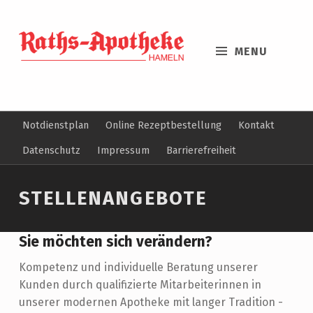
MENU
Notdienstplan
Online Rezeptbestellung
Kontakt
Datenschutz
Impressum
Barrierefreiheit
STELLENANGEBOTE
Sie möchten sich verändern?
Kompetenz und individuelle Beratung unserer
Kunden durch qualifizierte Mitarbeiterinnen in
unserer modernen Apotheke mit langer Tradition -