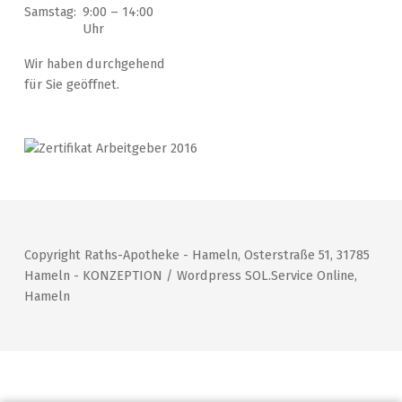
Samstag:
9:00 – 14:00
Uhr
Wir haben durchgehend
für Sie geöffnet.
Copyright Raths-Apotheke - Hameln, Osterstraße 51, 31785
Hameln - KONZEPTION / Wordpress SOL.Service Online,
Hameln