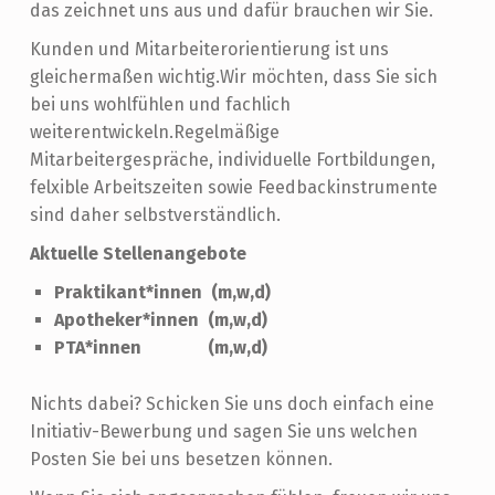
das zeichnet uns aus und dafür brauchen wir Sie.
Kunden und Mitarbeiterorientierung ist uns
gleichermaßen wichtig.Wir möchten, dass Sie sich
bei uns wohlfühlen und fachlich
weiterentwickeln.Regelmäßige
Mitarbeitergespräche, individuelle Fortbildungen,
felxible Arbeitszeiten sowie Feedbackinstrumente
sind daher selbstverständlich.
Aktuelle Stellenangebote
Praktikant*innen (m,w,d)
Apotheker*innen (m,w,d)
PTA*innen (m,w,d)
Nichts dabei? Schicken Sie uns doch einfach eine
Initiativ-Bewerbung und sagen Sie uns welchen
Posten Sie bei uns besetzen können.