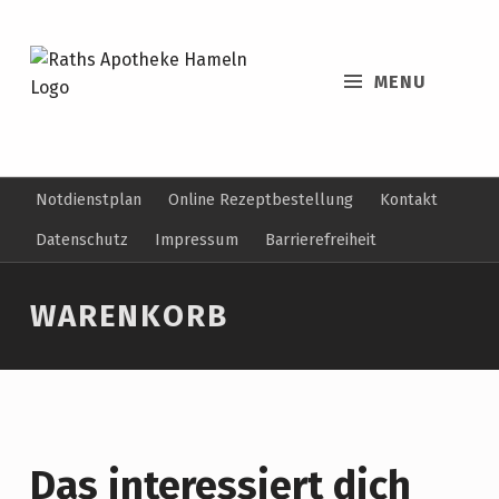
MENU
Notdienstplan
Online Rezeptbestellung
Kontakt
Datenschutz
Impressum
Barrierefreiheit
WARENKORB
Das interessiert dich