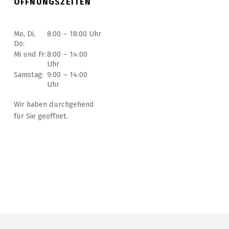
ÖFFNUNGSZEITEN
Mo, Di,
8:00 – 18:00 Uhr
Do:
Mi und Fr:
8:00 – 14:00
Uhr
Samstag:
9:00 – 14:00
Uhr
Wir haben durchgehend
für Sie geöffnet.