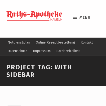
MENU
Notdienstplan
Online Rezeptbestellung
Kontakt
Datenschutz
Impressum
Barrierefreiheit
PROJECT TAG:
WITH
SIDEBAR