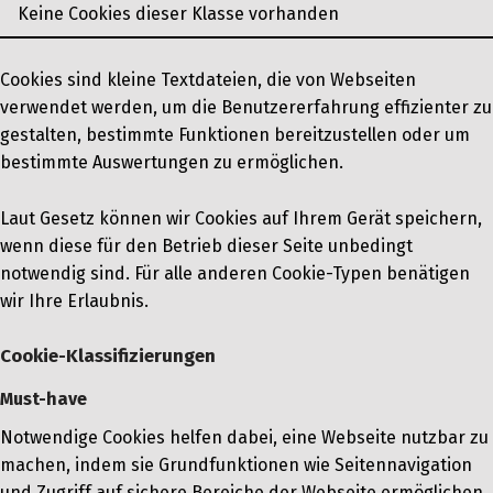
Keine Cookies dieser Klasse vorhanden
Cookies sind kleine Textdateien, die von Webseiten
verwendet werden, um die Benutzererfahrung effizienter zu
gestalten, bestimmte Funktionen bereitzustellen oder um
bestimmte Auswertungen zu ermöglichen.
Laut Gesetz können wir Cookies auf Ihrem Gerät speichern,
wenn diese für den Betrieb dieser Seite unbedingt
notwendig sind. Für alle anderen Cookie-Typen benätigen
wir Ihre Erlaubnis.
Cookie-Klassifizierungen
Must-have
Notwendige Cookies helfen dabei, eine Webseite nutzbar zu
machen, indem sie Grundfunktionen wie Seitennavigation
und Zugriff auf sichere Bereiche der Webseite ermöglichen.