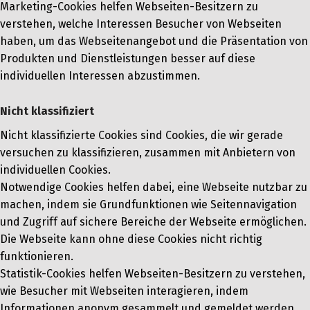
Marketing-Cookies helfen Webseiten-Besitzern zu
verstehen, welche Interessen Besucher von Webseiten
haben, um das Webseitenangebot und die Präsentation von
Produkten und Dienstleistungen besser auf diese
individuellen Interessen abzustimmen.
Nicht klassifiziert
Nicht klassifizierte Cookies sind Cookies, die wir gerade
versuchen zu klassifizieren, zusammen mit Anbietern von
individuellen Cookies.
Notwendige Cookies helfen dabei, eine Webseite nutzbar zu
machen, indem sie Grundfunktionen wie Seitennavigation
und Zugriff auf sichere Bereiche der Webseite ermöglichen.
Die Webseite kann ohne diese Cookies nicht richtig
funktionieren.
Statistik-Cookies helfen Webseiten-Besitzern zu verstehen,
wie Besucher mit Webseiten interagieren, indem
Informationen anonym gesammelt und gemeldet werden.