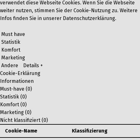
verwendet diese Webseite Cookies. Wenn Sie die Webseite
weiter nutzen, stimmen Sie der Cookie-Nutzung zu. Weitere
Infos finden Sie in unserer Datenschutzerklärung.
Must have
Statistik
Komfort
Marketing
Andere
Details +
Cookie-Erklärung
Informationen
Must-have (0)
Statistik (0)
Komfort (0)
Marketing (0)
Nicht klassifiziert (0)
Cookie-Name
Klassifizierung