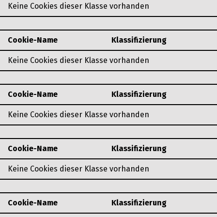
Keine Cookies dieser Klasse vorhanden
Cookie-Name
Klassifizierung
Keine Cookies dieser Klasse vorhanden
Cookie-Name
Klassifizierung
Keine Cookies dieser Klasse vorhanden
Cookie-Name
Klassifizierung
Keine Cookies dieser Klasse vorhanden
Cookie-Name
Klassifizierung