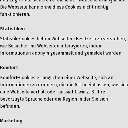
Die Webseite kann ohne diese Cookies nicht richtig
funktionieren.
Statistiken
Statistik-Cookies helfen Webseiten-Besitzern zu verstehen,
wie Besucher mit Webseiten interagieren, indem
Informationen anonym gesammelt und gemeldet werden.
Komfort
Komfort-Cookies ermöglichen einer Webseite, sich an
Informationen zu erinnern, die die Art beeinflussen, wie sich
eine Webseite verhält oder aussieht, wie z. B. Ihre
bevorzugte Sprache oder die Region in der Sie sich
befinden.
Marketing