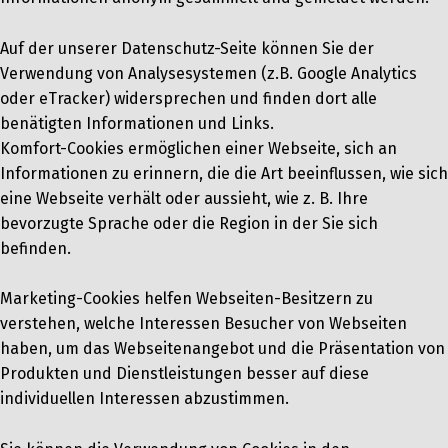
Auf der unserer Datenschutz-Seite können Sie der
Verwendung von Analysesystemen (z.B. Google Analytics
oder eTracker) widersprechen und finden dort alle
benätigten Informationen und Links.
Komfort-Cookies ermöglichen einer Webseite, sich an
Informationen zu erinnern, die die Art beeinflussen, wie sich
eine Webseite verhält oder aussieht, wie z. B. Ihre
bevorzugte Sprache oder die Region in der Sie sich
befinden.
Marketing-Cookies helfen Webseiten-Besitzern zu
verstehen, welche Interessen Besucher von Webseiten
haben, um das Webseitenangebot und die Präsentation von
Produkten und Dienstleistungen besser auf diese
individuellen Interessen abzustimmen.