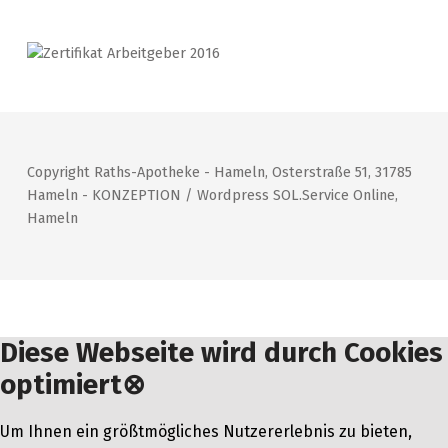
Copyright Raths-Apotheke - Hameln, Osterstraße 51, 31785
Hameln - KONZEPTION / Wordpress SOL.Service Online,
Hameln
Diese Webseite wird durch Cookies
optimiert
⊗
Um Ihnen ein größtmögliches Nutzererlebnis zu bieten,