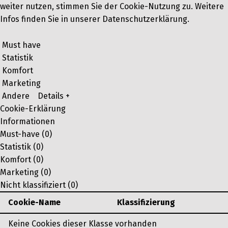
weiter nutzen, stimmen Sie der Cookie-Nutzung zu. Weitere
Infos finden Sie in unserer Datenschutzerklärung.
Must have
Statistik
Komfort
Marketing
Andere
Details +
Cookie-Erklärung
Informationen
Must-have (0)
Statistik (0)
Komfort (0)
Marketing (0)
Nicht klassifiziert (0)
Cookie-Name
Klassifizierung
Keine Cookies dieser Klasse vorhanden