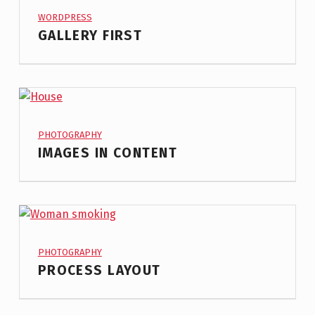
PROJECT CATEGORY:
WORDPRESS
GALLERY FIRST
PROJECT CATEGORY:
PHOTOGRAPHY
IMAGES IN CONTENT
PROJECT CATEGORY:
PHOTOGRAPHY
PROCESS LAYOUT