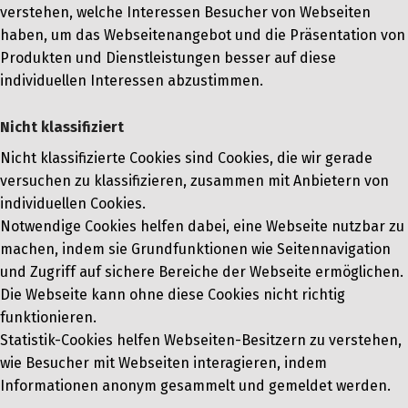
verstehen, welche Interessen Besucher von Webseiten
haben, um das Webseitenangebot und die Präsentation von
Produkten und Dienstleistungen besser auf diese
individuellen Interessen abzustimmen.
Nicht klassifiziert
Nicht klassifizierte Cookies sind Cookies, die wir gerade
versuchen zu klassifizieren, zusammen mit Anbietern von
individuellen Cookies.
Notwendige Cookies helfen dabei, eine Webseite nutzbar zu
machen, indem sie Grundfunktionen wie Seitennavigation
und Zugriff auf sichere Bereiche der Webseite ermöglichen.
Die Webseite kann ohne diese Cookies nicht richtig
funktionieren.
Statistik-Cookies helfen Webseiten-Besitzern zu verstehen,
wie Besucher mit Webseiten interagieren, indem
Informationen anonym gesammelt und gemeldet werden.