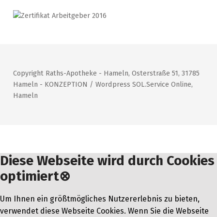
Copyright Raths-Apotheke - Hameln, Osterstraße 51, 31785
Hameln - KONZEPTION / Wordpress SOL.Service Online,
Hameln
Diese Webseite wird durch Cookies
optimiert
⊗
Um Ihnen ein größtmögliches Nutzererlebnis zu bieten,
verwendet diese Webseite Cookies. Wenn Sie die Webseite