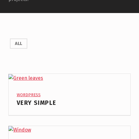
ALL
PROJECT CATEGORY:
WORDPRESS
VERY SIMPLE