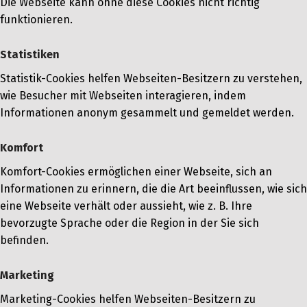
Die Webseite kann ohne diese Cookies nicht richtig
funktionieren.
Statistiken
Statistik-Cookies helfen Webseiten-Besitzern zu verstehen,
wie Besucher mit Webseiten interagieren, indem
Informationen anonym gesammelt und gemeldet werden.
Komfort
Komfort-Cookies ermöglichen einer Webseite, sich an
Informationen zu erinnern, die die Art beeinflussen, wie sich
eine Webseite verhält oder aussieht, wie z. B. Ihre
bevorzugte Sprache oder die Region in der Sie sich
befinden.
Marketing
Marketing-Cookies helfen Webseiten-Besitzern zu