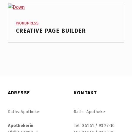
PROJECT CATEGORY:
WORDPRESS
CREATIVE PAGE BUILDER
ADRESSE
KONTAKT
Raths-Apotheke
Raths-Apotheke
Apothekerin
Tel. 0 51 51 / 93 27-10