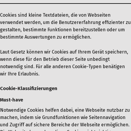
Cookies sind kleine Textdateien, die von Webseiten
verwendet werden, um die Benutzererfahrung effizienter zu
gestalten, bestimmte Funktionen bereitzustellen oder um
bestimmte Auswertungen zu ermöglichen.
Laut Gesetz können wir Cookies auf Ihrem Gerät speichern,
wenn diese für den Betrieb dieser Seite unbedingt
notwendig sind. Für alle anderen Cookie-Typen benätigen
wir Ihre Erlaubnis.
Cookie-Klassifizierungen
Must-have
Notwendige Cookies helfen dabei, eine Webseite nutzbar zu
machen, indem sie Grundfunktionen wie Seitennavigation
und Zugriff auf sichere Bereiche der Webseite ermöglichen.