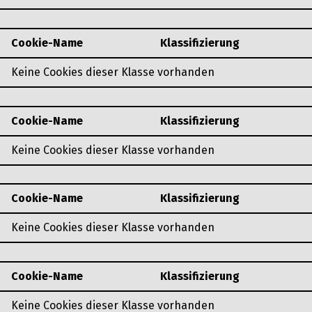
Cookie-Name
Klassifizierung
Keine Cookies dieser Klasse vorhanden
Cookie-Name
Klassifizierung
Keine Cookies dieser Klasse vorhanden
Cookie-Name
Klassifizierung
Keine Cookies dieser Klasse vorhanden
Cookie-Name
Klassifizierung
Keine Cookies dieser Klasse vorhanden