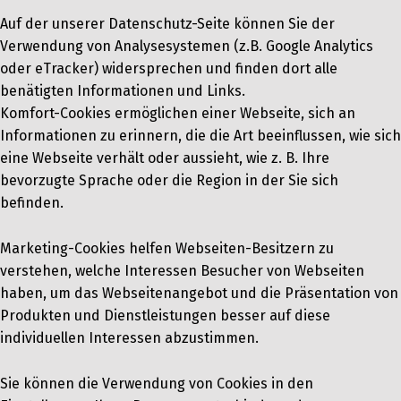
Auf der unserer Datenschutz-Seite können Sie der
Verwendung von Analysesystemen (z.B. Google Analytics
oder eTracker) widersprechen und finden dort alle
benätigten Informationen und Links.
Komfort-Cookies ermöglichen einer Webseite, sich an
Informationen zu erinnern, die die Art beeinflussen, wie sich
eine Webseite verhält oder aussieht, wie z. B. Ihre
bevorzugte Sprache oder die Region in der Sie sich
befinden.
Marketing-Cookies helfen Webseiten-Besitzern zu
verstehen, welche Interessen Besucher von Webseiten
haben, um das Webseitenangebot und die Präsentation von
Produkten und Dienstleistungen besser auf diese
individuellen Interessen abzustimmen.
Sie können die Verwendung von Cookies in den