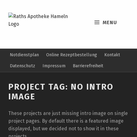
MENU
Notdienstplan
Online Rezeptbestellung
Kontakt
Datenschutz
Impressum
Barrierefreiheit
PROJECT TAG:
NO INTRO
IMAGE
These projects are just missing intro image on single
project pages. By default there is a featured image
displayed, but we decided not to show it in these
projects.